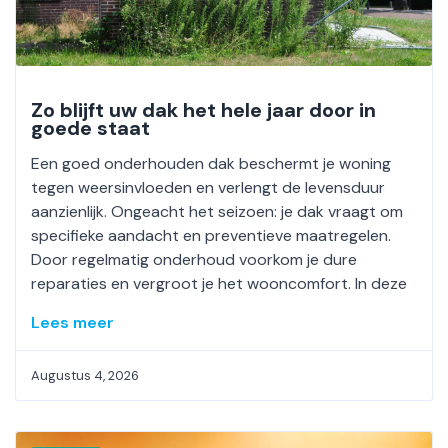
Zo blijft uw dak het hele jaar door in
goede staat
Een goed onderhouden dak beschermt je woning
tegen weersinvloeden en verlengt de levensduur
aanzienlijk. Ongeacht het seizoen: je dak vraagt om
specifieke aandacht en preventieve maatregelen.
Door regelmatig onderhoud voorkom je dure
reparaties en vergroot je het wooncomfort. In deze
Lees meer
Augustus 4, 2026