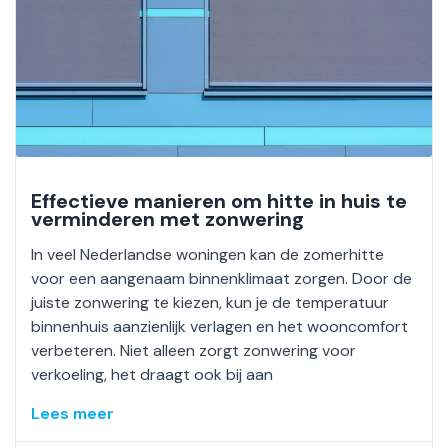
Effectieve manieren om hitte in huis te
verminderen met zonwering
In veel Nederlandse woningen kan de zomerhitte
voor een aangenaam binnenklimaat zorgen. Door de
juiste zonwering te kiezen, kun je de temperatuur
binnenhuis aanzienlijk verlagen en het wooncomfort
verbeteren. Niet alleen zorgt zonwering voor
verkoeling, het draagt ook bij aan
Lees meer