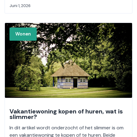
Juni 1, 2026
Wonen
Vakantiewoning kopen of huren, wat is
slimmer?
In dit artikel wordt onderzocht of het slimmer is om
een vakantiewoning te kopen of te huren. Beide