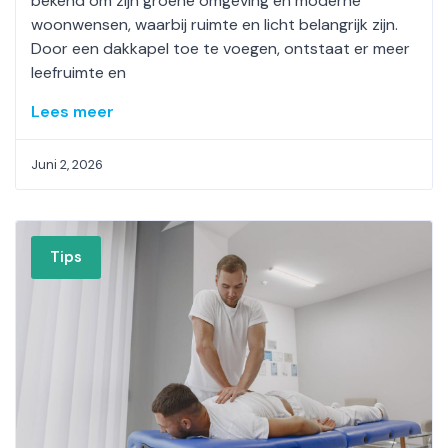
bekend om zijn groene omgeving en moderne
woonwensen, waarbij ruimte en licht belangrijk zijn.
Door een dakkapel toe te voegen, ontstaat er meer
leefruimte en
Lees meer
Juni 2, 2026
Tips