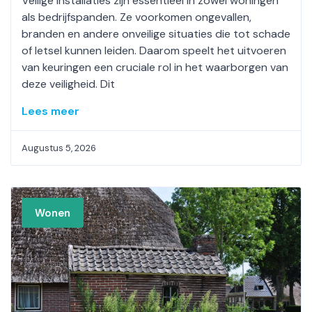
Veilige installaties zijn essentieel in zowel woningen
als bedrijfspanden. Ze voorkomen ongevallen,
branden en andere onveilige situaties die tot schade
of letsel kunnen leiden. Daarom speelt het uitvoeren
van keuringen een cruciale rol in het waarborgen van
deze veiligheid. Dit
Lees meer
Augustus 5, 2026
Wonen