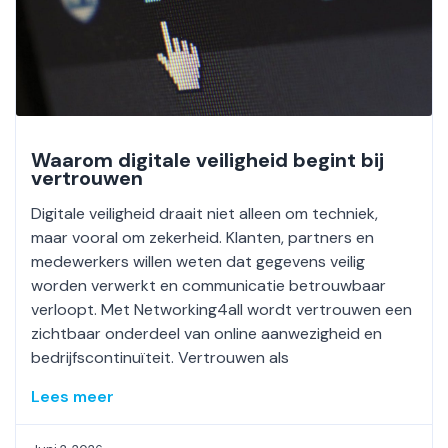
Waarom digitale veiligheid begint bij
vertrouwen
Digitale veiligheid draait niet alleen om techniek,
maar vooral om zekerheid. Klanten, partners en
medewerkers willen weten dat gegevens veilig
worden verwerkt en communicatie betrouwbaar
verloopt. Met Networking4all wordt vertrouwen een
zichtbaar onderdeel van online aanwezigheid en
bedrijfscontinuïteit. Vertrouwen als
Lees meer