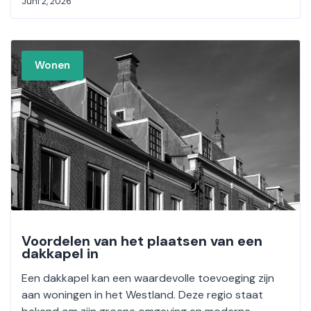
Juni 2, 2026
Wonen
Voordelen van het plaatsen van een
dakkapel in
Een dakkapel kan een waardevolle toevoeging zijn
aan woningen in het Westland. Deze regio staat