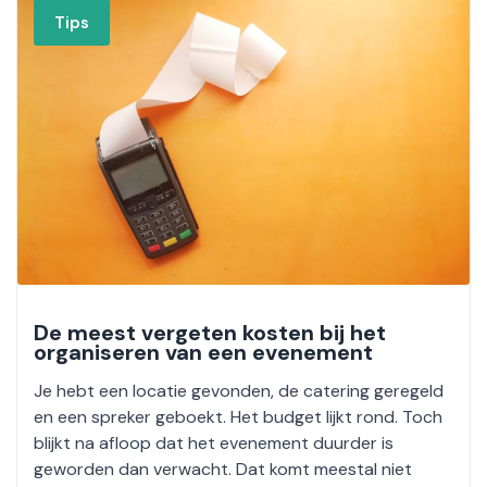
Tips
De meest vergeten kosten bij het
organiseren van een evenement
Je hebt een locatie gevonden, de catering geregeld
en een spreker geboekt. Het budget lijkt rond. Toch
blijkt na afloop dat het evenement duurder is
geworden dan verwacht. Dat komt meestal niet