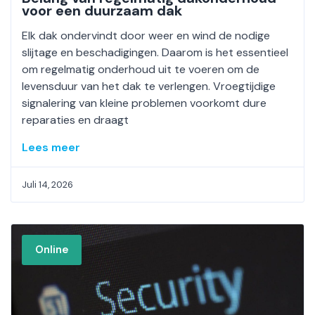
voor een duurzaam dak
Elk dak ondervindt door weer en wind de nodige
slijtage en beschadigingen. Daarom is het essentieel
om regelmatig onderhoud uit te voeren om de
levensduur van het dak te verlengen. Vroegtijdige
signalering van kleine problemen voorkomt dure
reparaties en draagt
Lees meer
Juli 14, 2026
Online