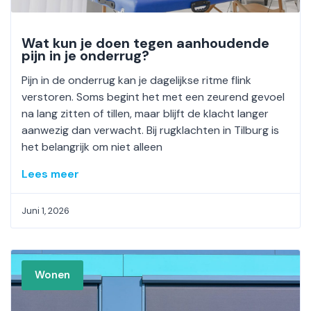
Wat kun je doen tegen aanhoudende
pijn in je onderrug?
Pijn in de onderrug kan je dagelijkse ritme flink
verstoren. Soms begint het met een zeurend gevoel
na lang zitten of tillen, maar blijft de klacht langer
aanwezig dan verwacht. Bij rugklachten in Tilburg is
het belangrijk om niet alleen
Lees meer
Juni 1, 2026
Wonen