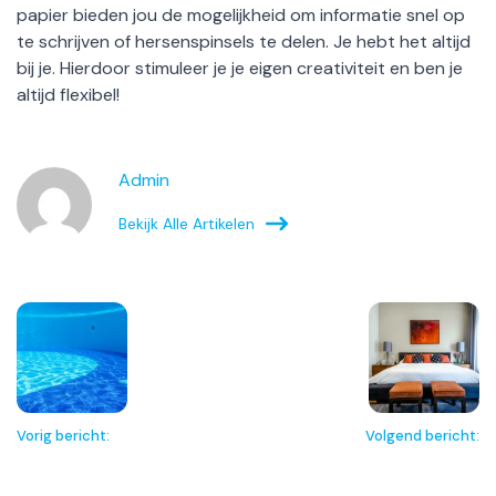
papier bieden jou de mogelijkheid om informatie snel op
te schrijven of hersenspinsels te delen. Je hebt het altijd
bij je. Hierdoor stimuleer je je eigen creativiteit en ben je
altijd flexibel!
Admin
Bekijk Alle Artikelen
Vorig bericht:
Volgend bericht: