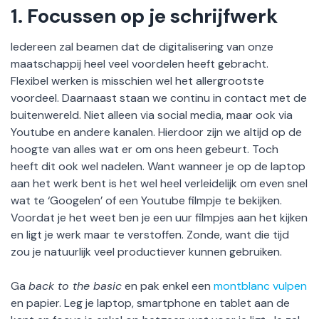
1.
Focussen op je schrijfwerk
Iedereen zal beamen dat de digitalisering van onze
maatschappij heel veel voordelen heeft gebracht.
Flexibel werken is misschien wel het allergrootste
voordeel. Daarnaast staan we continu in contact met de
buitenwereld. Niet alleen via social media, maar ook via
Youtube en andere kanalen. Hierdoor zijn we altijd op de
hoogte van alles wat er om ons heen gebeurt. Toch
heeft dit ook wel nadelen. Want wanneer je op de laptop
aan het werk bent is het wel heel verleidelijk om even snel
wat te ‘Googelen’ of een Youtube filmpje te bekijken.
Voordat je het weet ben je een uur filmpjes aan het kijken
en ligt je werk maar te verstoffen. Zonde, want die tijd
zou je natuurlijk veel productiever kunnen gebruiken.
Ga
back to the basic
en pak enkel een
montblanc vulpen
en papier. Leg je laptop, smartphone en tablet aan de