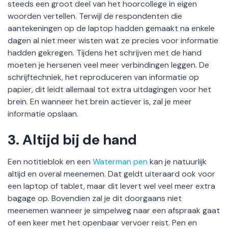
steeds een groot deel van het hoorcollege in eigen
woorden vertellen. Terwijl de respondenten die
aantekeningen op de laptop hadden gemaakt na enkele
dagen al niet meer wisten wat ze precies voor informatie
hadden gekregen. Tijdens het schrijven met de hand
moeten je hersenen veel meer verbindingen leggen. De
schrijftechniek, het reproduceren van informatie op
papier, dit leidt allemaal tot extra uitdagingen voor het
brein. En wanneer het brein actiever is, zal je meer
informatie opslaan.
3.
Altijd bij de hand
Een notitieblok en een
Waterman pen
kan je natuurlijk
altijd en overal meenemen. Dat geldt uiteraard ook voor
een laptop of tablet, maar dit levert wel veel meer extra
bagage op. Bovendien zal je dit doorgaans niet
meenemen wanneer je simpelweg naar een afspraak gaat
of een keer met het openbaar vervoer reist. Pen en