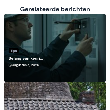
Gerelateerde berichten
Tips
Belang van keuri...
augustus 5, 2026