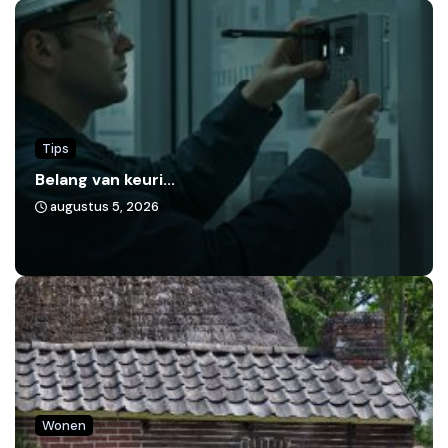
Tips
Belang van keuri...
augustus 5, 2026
Wonen