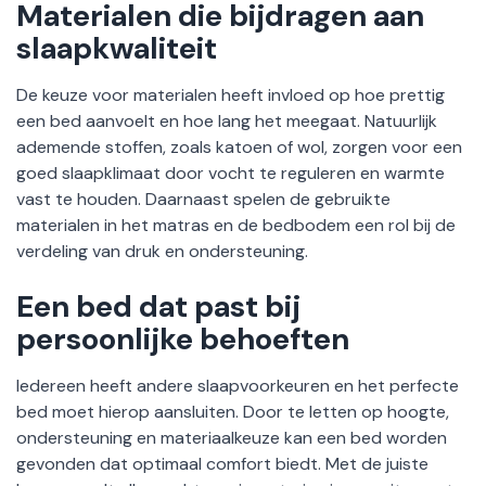
Materialen die bijdragen aan
slaapkwaliteit
De keuze voor materialen heeft invloed op hoe prettig
een bed aanvoelt en hoe lang het meegaat. Natuurlijk
ademende stoffen, zoals katoen of wol, zorgen voor een
goed slaapklimaat door vocht te reguleren en warmte
vast te houden. Daarnaast spelen de gebruikte
materialen in het matras en de bedbodem een rol bij de
verdeling van druk en ondersteuning.
Een bed dat past bij
persoonlijke behoeften
Iedereen heeft andere slaapvoorkeuren en het perfecte
bed moet hierop aansluiten. Door te letten op hoogte,
ondersteuning en materiaalkeuze kan een bed worden
gevonden dat optimaal comfort biedt. Met de juiste