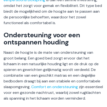
omdat het zorgt voor gemak en flexibiliteit. Dit type bed
biedt de mogelijkheid om de hoogte aan te passen aan
de persoonlijke behoeften, waardoor het zowel
functioneel als comfortabel is.
Ondersteuning voor een
ontspannen houding
Naast de hoogte is de mate van ondersteuning van
groot belang. Een goed bed zorgt ervoor dat het
lichaam in een natuurlijke houding ligt en de druk op de
spieren en gewrichten gelijkmatig wordt verdeeld. De
combinatie van een geschikt matras en een degelijke
bedbodem draagt bij aan een stabiele en comfortabele
slaapomgeving.
Comfort en ondersteuning
zijn essentieel
voor een gezonde nachtrust, waarbij zowel rugklachten
als spanning in het lichaam worden verminderd.