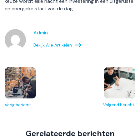
keuze wordt elke nacht een investering in een uitgeruste
en energieke start van de dag.
Admin
Bekijk Alle Artikelen
Vorig bericht:
Volgend bericht:
Gerelateerde berichten