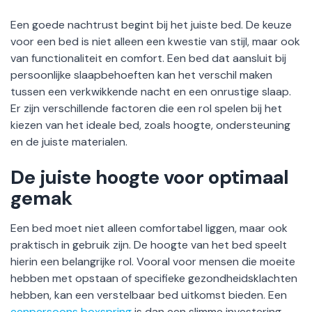
Een goede nachtrust begint bij het juiste bed. De keuze
voor een bed is niet alleen een kwestie van stijl, maar ook
van functionaliteit en comfort. Een bed dat aansluit bij
persoonlijke slaapbehoeften kan het verschil maken
tussen een verkwikkende nacht en een onrustige slaap.
Er zijn verschillende factoren die een rol spelen bij het
kiezen van het ideale bed, zoals hoogte, ondersteuning
en de juiste materialen.
De juiste hoogte voor optimaal
gemak
Een bed moet niet alleen comfortabel liggen, maar ook
praktisch in gebruik zijn. De hoogte van het bed speelt
hierin een belangrijke rol. Vooral voor mensen die moeite
hebben met opstaan of specifieke gezondheidsklachten
hebben, kan een verstelbaar bed uitkomst bieden. Een
eenpersoons boxspring
is dan een slimme investering,