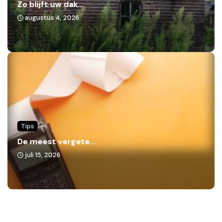
Zo blijft uw dak...
augustus 4, 2026
Tips
De meest vergete...
juli 15, 2026