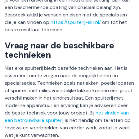
een beschermende coating van cruciaal belang zijn.
Bespreek altijd je wensen en eisen met de specialisten
die je kan vinden op
https://spuiterij-skr.nl/
om tot het
beste resultaat te komen.
Vraag naar de beschikbare
technieken
Niet elke spuiterij biedt dezelfde technieken aan. Het is
essentieel om te vragen naar de mogelijkheden en
specialisaties. Technieken zoals natlakken, poedercoaten
of spuiten met milieuvriendelijke lakken kunnen een groot
verschil maken in het eindresultaat. Een spuiterij met
moderne apparatuur en ervaring kan je adviseren over
de beste techniek voor jouw project. Bij
het vinden van
een betrouwbare spuiterij
is het handig om te letten op
reviews en voorbeelden van eerder werk, zodat je weet
wat je kunt verwachten.