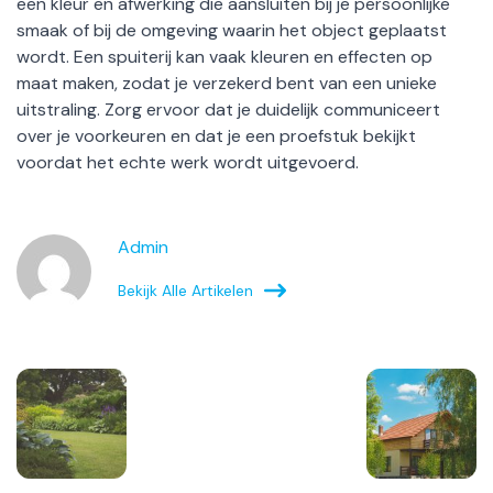
een kleur en afwerking die aansluiten bij je persoonlijke
smaak of bij de omgeving waarin het object geplaatst
wordt. Een spuiterij kan vaak kleuren en effecten op
maat maken, zodat je verzekerd bent van een unieke
uitstraling. Zorg ervoor dat je duidelijk communiceert
over je voorkeuren en dat je een proefstuk bekijkt
voordat het echte werk wordt uitgevoerd.
Admin
Bekijk Alle Artikelen