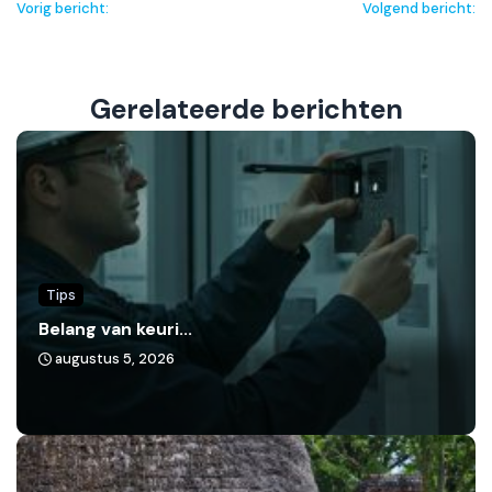
Vorig bericht:
Volgend bericht:
Gerelateerde berichten
Tips
Belang van keuri...
augustus 5, 2026