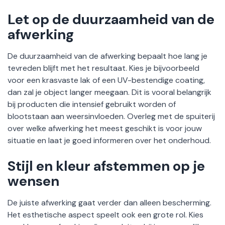
Let op de duurzaamheid van de
afwerking
De duurzaamheid van de afwerking bepaalt hoe lang je
tevreden blijft met het resultaat. Kies je bijvoorbeeld
voor een krasvaste lak of een UV-bestendige coating,
dan zal je object langer meegaan. Dit is vooral belangrijk
bij producten die intensief gebruikt worden of
blootstaan aan weersinvloeden. Overleg met de spuiterij
over welke afwerking het meest geschikt is voor jouw
situatie en laat je goed informeren over het onderhoud.
Stijl en kleur afstemmen op je
wensen
De juiste afwerking gaat verder dan alleen bescherming.
Het esthetische aspect speelt ook een grote rol. Kies