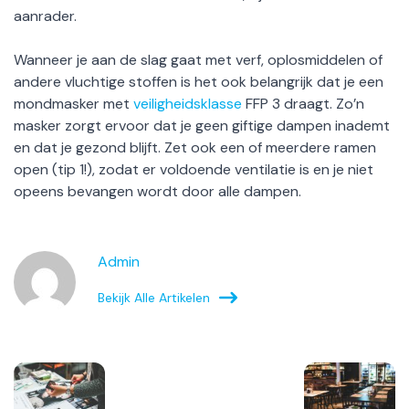
aanrader.
Wanneer je aan de slag gaat met verf, oplosmiddelen of
andere vluchtige stoffen is het ook belangrijk dat je een
mondmasker met
veiligheidsklasse
FFP 3 draagt. Zo’n
masker zorgt ervoor dat je geen giftige dampen inademt
en dat je gezond blijft. Zet ook een of meerdere ramen
open (tip 1!), zodat er voldoende ventilatie is en je niet
opeens bevangen wordt door alle dampen.
Admin
Bekijk Alle Artikelen