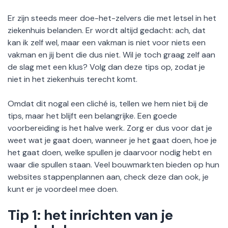
Er zijn steeds meer doe-het-zelvers die met letsel in het
ziekenhuis belanden. Er wordt altijd gedacht: ach, dat
kan ik zelf wel, maar een vakman is niet voor niets een
vakman en jij bent die dus niet. Wil je toch graag zelf aan
de slag met een klus? Volg dan deze tips op, zodat je
niet in het ziekenhuis terecht komt.
Omdat dit nogal een cliché is, tellen we hem niet bij de
tips, maar het blijft een belangrijke. Een goede
voorbereiding is het halve werk. Zorg er dus voor dat je
weet wat je gaat doen, wanneer je het gaat doen, hoe je
het gaat doen, welke spullen je daarvoor nodig hebt en
waar die spullen staan. Veel bouwmarkten bieden op hun
websites stappenplannen aan, check deze dan ook, je
kunt er je voordeel mee doen.
Tip 1: het inrichten van je