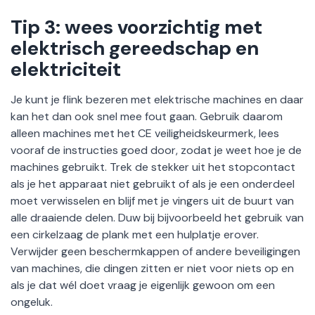
Tip 3: wees voorzichtig met
elektrisch gereedschap en
elektriciteit
Je kunt je flink bezeren met elektrische machines en daar
kan het dan ook snel mee fout gaan. Gebruik daarom
alleen machines met het CE veiligheidskeurmerk, lees
vooraf de instructies goed door, zodat je weet hoe je de
machines gebruikt. Trek de stekker uit het stopcontact
als je het apparaat niet gebruikt of als je een onderdeel
moet verwisselen en blijf met je vingers uit de buurt van
alle draaiende delen. Duw bij bijvoorbeeld het gebruik van
een cirkelzaag de plank met een hulplatje erover.
Verwijder geen beschermkappen of andere beveiligingen
van machines, die dingen zitten er niet voor niets op en
als je dat wél doet vraag je eigenlijk gewoon om een
ongeluk.