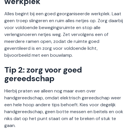
werkplek
Alles begint bij een goed georganiseerde werkplek. Laat
geen troep slingeren en ruim alles netjes op. Zorg daarbij
voor voldoende bewegingsruimte en stop alle
verlengsnoeren netjes weg. Zet vervolgens een of
meerdere ramen open, zodat de ruimte goed
geventileerd is en zorg voor voldoende licht,
bijvoorbeeld met een bouwlamp.
Tip 2: zorg voor goed
gereedschap
Hierbij praten we alleen nog maar even over
handgereedschap, omdat elektrisch gereedschap weer
een hele hoop andere tips behoeft. Kies voor degelijk
handgereedschap, geen botte messen en beitels en ook
niks dat op het punt staat om af te breken of stuk te
gaan.