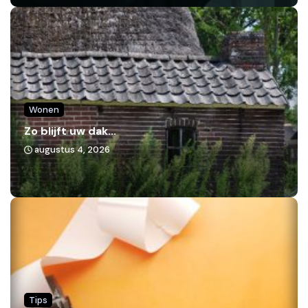
Wonen
Zo blijft uw dak...
augustus 4, 2026
Tips