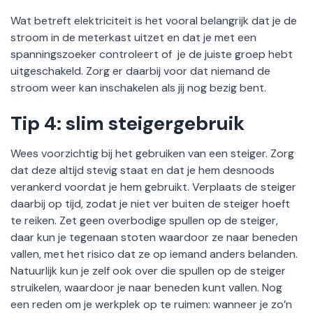
Wat betreft elektriciteit is het vooral belangrijk dat je de
stroom in de meterkast uitzet en dat je met een
spanningszoeker controleert of je de juiste groep hebt
uitgeschakeld. Zorg er daarbij voor dat niemand de
stroom weer kan inschakelen als jij nog bezig bent.
Tip 4: slim steigergebruik
Wees voorzichtig bij het gebruiken van een steiger. Zorg
dat deze altijd stevig staat en dat je hem desnoods
verankerd voordat je hem gebruikt. Verplaats de steiger
daarbij op tijd, zodat je niet ver buiten de steiger hoeft
te reiken. Zet geen overbodige spullen op de steiger,
daar kun je tegenaan stoten waardoor ze naar beneden
vallen, met het risico dat ze op iemand anders belanden.
Natuurlijk kun je zelf ook over die spullen op de steiger
struikelen, waardoor je naar beneden kunt vallen. Nog
een reden om je werkplek op te ruimen: wanneer je zo’n