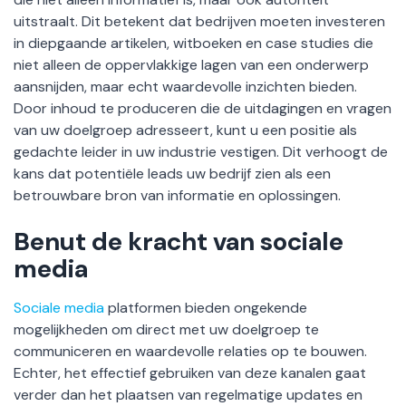
uitstraalt. Dit betekent dat bedrijven moeten investeren
in diepgaande artikelen, witboeken en case studies die
niet alleen de oppervlakkige lagen van een onderwerp
aansnijden, maar echt waardevolle inzichten bieden.
Door inhoud te produceren die de uitdagingen en vragen
van uw doelgroep adresseert, kunt u een positie als
gedachte leider in uw industrie vestigen. Dit verhoogt de
kans dat potentiële leads uw bedrijf zien als een
betrouwbare bron van informatie en oplossingen.
Benut de kracht van sociale
media
Sociale media
platformen bieden ongekende
mogelijkheden om direct met uw doelgroep te
communiceren en waardevolle relaties op te bouwen.
Echter, het effectief gebruiken van deze kanalen gaat
verder dan het plaatsen van regelmatige updates en