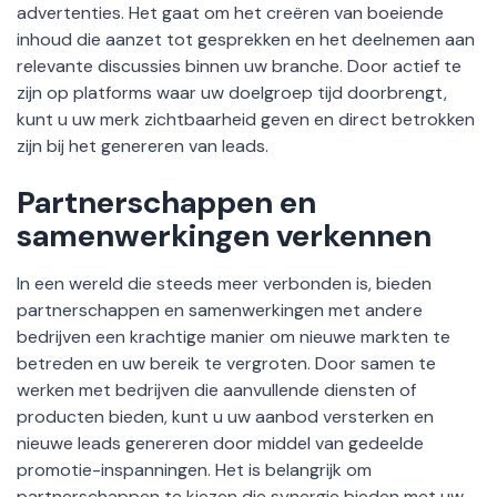
advertenties. Het gaat om het creëren van boeiende
inhoud die aanzet tot gesprekken en het deelnemen aan
relevante discussies binnen uw branche. Door actief te
zijn op platforms waar uw doelgroep tijd doorbrengt,
kunt u uw merk zichtbaarheid geven en direct betrokken
zijn bij het genereren van leads.
Partnerschappen en
samenwerkingen verkennen
In een wereld die steeds meer verbonden is, bieden
partnerschappen en samenwerkingen met andere
bedrijven een krachtige manier om nieuwe markten te
betreden en uw bereik te vergroten. Door samen te
werken met bedrijven die aanvullende diensten of
producten bieden, kunt u uw aanbod versterken en
nieuwe leads genereren door middel van gedeelde
promotie-inspanningen. Het is belangrijk om
partnerschappen te kiezen die synergie bieden met uw