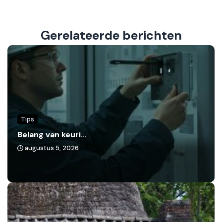
Gerelateerde berichten
Tips
Belang van keuri...
augustus 5, 2026