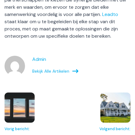
merk en waarden, om ervoor te zorgen dat elke
samenwerking voordelig is voor alle partijen.
Leadto
staat klaar om u te begeleiden bij elke stap van dit
proces, met op maat gemaakte oplossingen die zijn
ontworpen om uw specifieke doelen te bereiken.
Admin
Bekijk Alle Artikelen
Vorig bericht:
Volgend bericht: