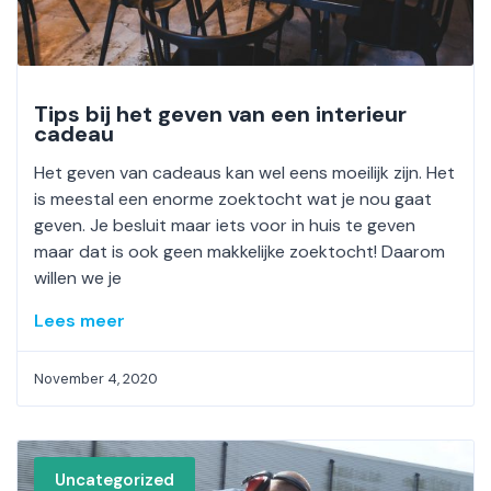
Tips bij het geven van een interieur
cadeau
Het geven van cadeaus kan wel eens moeilijk zijn. Het
is meestal een enorme zoektocht wat je nou gaat
geven. Je besluit maar iets voor in huis te geven
maar dat is ook geen makkelijke zoektocht! Daarom
willen we je
Lees meer
November 4, 2020
Uncategorized