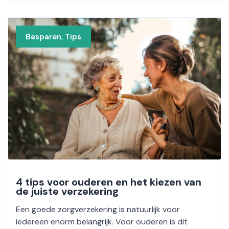
,
Besparen
Tips
4 tips voor ouderen en het kiezen van
de juiste verzekering
Een goede zorgverzekering is natuurlijk voor
iedereen enorm belangrijk. Voor ouderen is dit