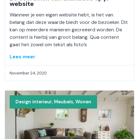
website
Wanneer je een eigen website hebt, is het van
belang dat deze waarde biedt voor de bezoeker. Dit
kan op meerdere manieren gecreëerd worden. De
content is hierbij van groot belang. Qua content
gaat het zowel om tekst als foto’s
Lees meer
November 24, 2020
,
,
Design interieur
Meubels
Wonen