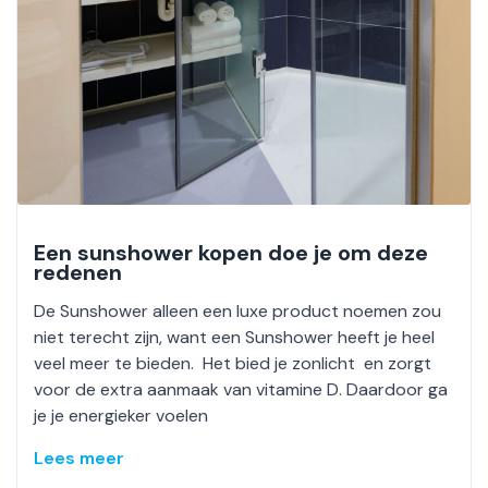
Een sunshower kopen doe je om deze
redenen
De Sunshower alleen een luxe product noemen zou
niet terecht zijn, want een Sunshower heeft je heel
veel meer te bieden. Het bied je zonlicht en zorgt
voor de extra aanmaak van vitamine D. Daardoor ga
je je energieker voelen
Lees meer