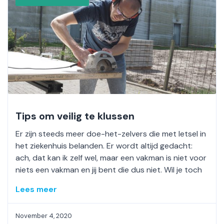
Tips om veilig te klussen
Er zijn steeds meer doe-het-zelvers die met letsel in
het ziekenhuis belanden. Er wordt altijd gedacht:
ach, dat kan ik zelf wel, maar een vakman is niet voor
niets een vakman en jij bent die dus niet. Wil je toch
Lees meer
November 4, 2020