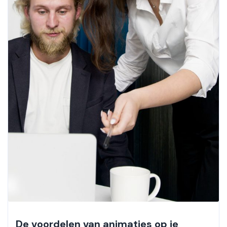
De voordelen van animaties op je