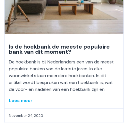
Is de hoekbank de meeste populaire
bank van dit moment?
De hoekbank is bij Nederlanders een van de meest
populaire banken van de laatste jaren. In elke
woonwinkel staan meerdere hoekbanken. In dit
artikel wordt besproken wat een hoekbank is, wat
de voor- en nadelen van een hoekbank zijn en
Lees meer
November 24, 2020