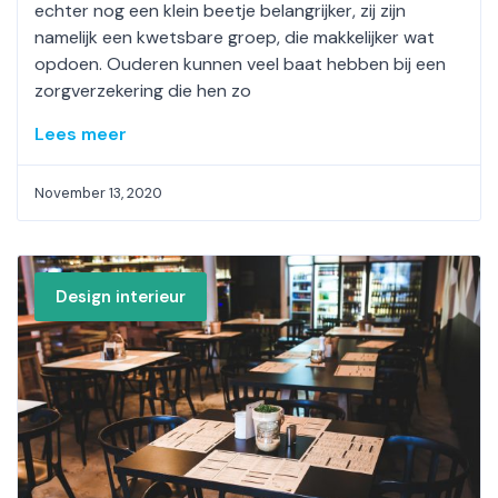
echter nog een klein beetje belangrijker, zij zijn
namelijk een kwetsbare groep, die makkelijker wat
opdoen. Ouderen kunnen veel baat hebben bij een
zorgverzekering die hen zo
Lees meer
November 13, 2020
Design interieur