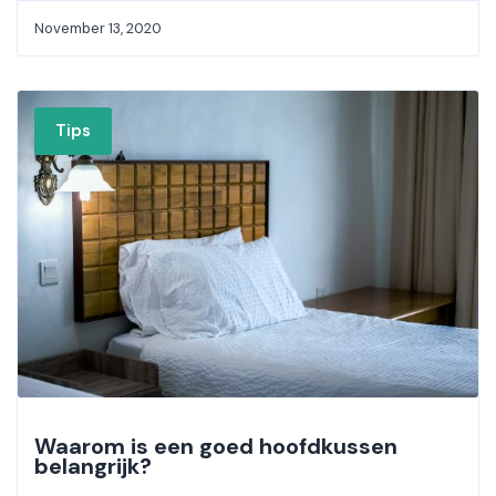
November 13, 2020
Tips
Waarom is een goed hoofdkussen
belangrijk?