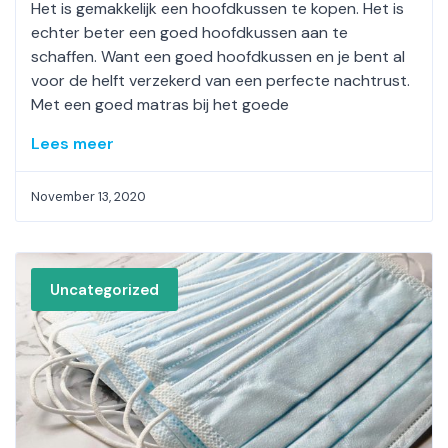
Het is gemakkelijk een hoofdkussen te kopen. Het is
echter beter een goed hoofdkussen aan te
schaffen. Want een goed hoofdkussen en je bent al
voor de helft verzekerd van een perfecte nachtrust.
Met een goed matras bij het goede
Lees meer
November 13, 2020
Uncategorized