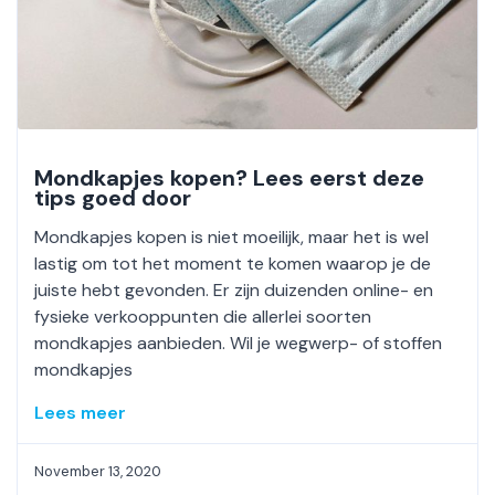
Mondkapjes kopen? Lees eerst deze
tips goed door
Mondkapjes kopen is niet moeilijk, maar het is wel
lastig om tot het moment te komen waarop je de
juiste hebt gevonden. Er zijn duizenden online- en
fysieke verkooppunten die allerlei soorten
mondkapjes aanbieden. Wil je wegwerp- of stoffen
mondkapjes
Lees meer
November 13, 2020