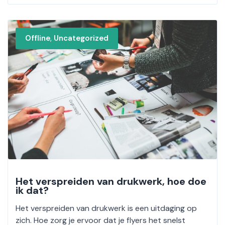
,
Offline
Uncategorized
Het verspreiden van drukwerk, hoe doe
ik dat?
Het verspreiden van drukwerk is een uitdaging op
zich. Hoe zorg je ervoor dat je flyers het snelst