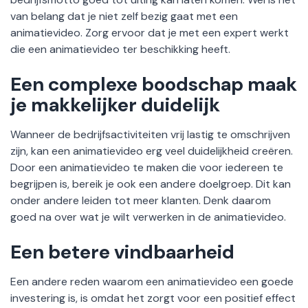
van belang dat je niet zelf bezig gaat met een
animatievideo. Zorg ervoor dat je met een expert werkt
die een animatievideo ter beschikking heeft.
Een complexe boodschap maak
je makkelijker duidelijk
Wanneer de bedrijfsactiviteiten vrij lastig te omschrijven
zijn, kan een animatievideo erg veel duidelijkheid creëren.
Door een animatievideo te maken die voor iedereen te
begrijpen is, bereik je ook een andere doelgroep. Dit kan
onder andere leiden tot meer klanten. Denk daarom
goed na over wat je wilt verwerken in de animatievideo.
Een betere vindbaarheid
Een andere reden waarom een animatievideo een goede
investering is, is omdat het zorgt voor een positief effect