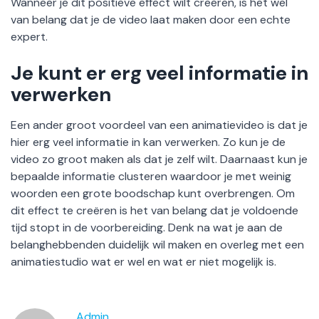
Wanneer je dit positieve effect wilt creëren, is het wel
van belang dat je de video laat maken door een echte
expert.
Je kunt er erg veel informatie in
verwerken
Een ander groot voordeel van een animatievideo is dat je
hier erg veel informatie in kan verwerken. Zo kun je de
video zo groot maken als dat je zelf wilt. Daarnaast kun je
bepaalde informatie clusteren waardoor je met weinig
woorden een grote boodschap kunt overbrengen. Om
dit effect te creëren is het van belang dat je voldoende
tijd stopt in de voorbereiding. Denk na wat je aan de
belanghebbenden duidelijk wil maken en overleg met een
animatiestudio wat er wel en wat er niet mogelijk is.
Admin