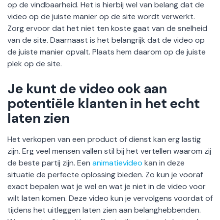
op de vindbaarheid. Het is hierbij wel van belang dat de
video op de juiste manier op de site wordt verwerkt.
Zorg ervoor dat het niet ten koste gaat van de snelheid
van de site. Daarnaast is het belangrijk dat de video op
de juiste manier opvalt. Plaats hem daarom op de juiste
plek op de site.
Je kunt de video ook aan
potentiële klanten in het echt
laten zien
Het verkopen van een product of dienst kan erg lastig
zijn. Erg veel mensen vallen stil bij het vertellen waarom zij
de beste partij zijn. Een
animatievideo
kan in deze
situatie de perfecte oplossing bieden. Zo kun je vooraf
exact bepalen wat je wel en wat je niet in de video voor
wilt laten komen. Deze video kun je vervolgens voordat of
tijdens het uitleggen laten zien aan belanghebbenden.