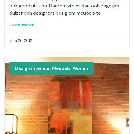
ook goed uit zien. Daarom zijn er dan ook dagelijks
duizenden designers bezig om meubels te
Lees meer
Juni 26, 2012
,
,
Design interieur
Meubels
Wonen