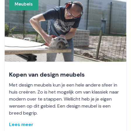
Meubels
Kopen van design meubels
Met design meubels kun je een hele andere sfeer in
huis creëren. Zo is het mogelijk om van klassiek naar
modern over te stappen. Wellicht heb je je eigen
wensen op dit gebied. Een design meubel is een
breed begrip.
Lees meer