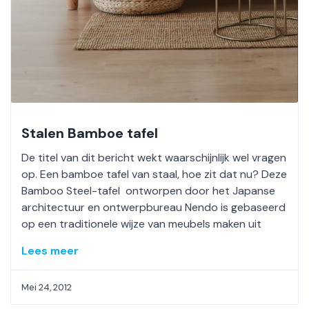
Stalen Bamboe tafel
De titel van dit bericht wekt waarschijnlijk wel vragen
op. Een bamboe tafel van staal, hoe zit dat nu? Deze
Bamboo Steel-tafel ontworpen door het Japanse
architectuur en ontwerpbureau Nendo is gebaseerd
op een traditionele wijze van meubels maken uit
Lees meer
Mei 24, 2012