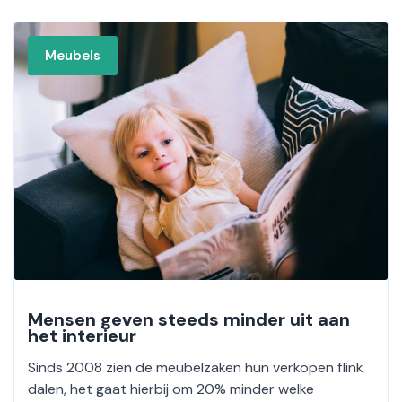
Meubels
Mensen geven steeds minder uit aan
het interieur
Sinds 2008 zien de meubelzaken hun verkopen flink
dalen, het gaat hierbij om 20% minder welke