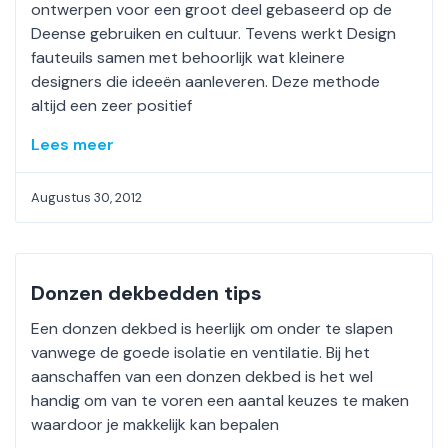
ontwerpen voor een groot deel gebaseerd op de
Deense gebruiken en cultuur. Tevens werkt Design
fauteuils samen met behoorlijk wat kleinere
designers die ideeën aanleveren. Deze methode
altijd een zeer positief
Lees meer
Augustus 30, 2012
Donzen dekbedden tips
Een donzen dekbed is heerlijk om onder te slapen
vanwege de goede isolatie en ventilatie. Bij het
aanschaffen van een donzen dekbed is het wel
handig om van te voren een aantal keuzes te maken
waardoor je makkelijk kan bepalen