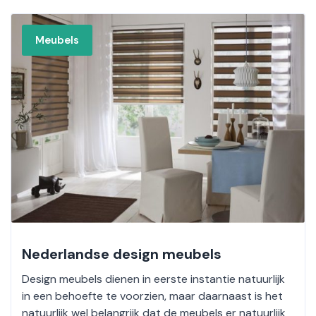
Meubels
Nederlandse design meubels
Design meubels dienen in eerste instantie natuurlijk
in een behoefte te voorzien, maar daarnaast is het
natuurlijk wel belangrijk dat de meubels er natuurlijk