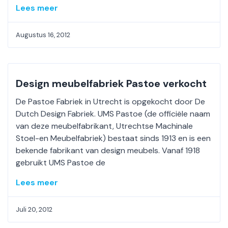
Lees meer
Augustus 16, 2012
Design meubelfabriek Pastoe verkocht
De Pastoe Fabriek in Utrecht is opgekocht door De
Dutch Design Fabriek. UMS Pastoe (de officiële naam
van deze meubelfabrikant, Utrechtse Machinale
Stoel-en Meubelfabriek) bestaat sinds 1913 en is een
bekende fabrikant van design meubels. Vanaf 1918
gebruikt UMS Pastoe de
Lees meer
Juli 20, 2012