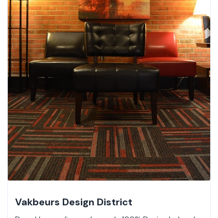
Vakbeurs Design District