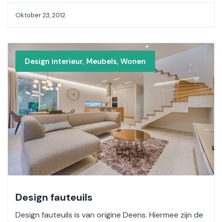
Oktober 23, 2012
,
,
Design interieur
Meubels
Wonen
Design fauteuils
Design fauteuils is van origine Deens. Hiermee zijn de