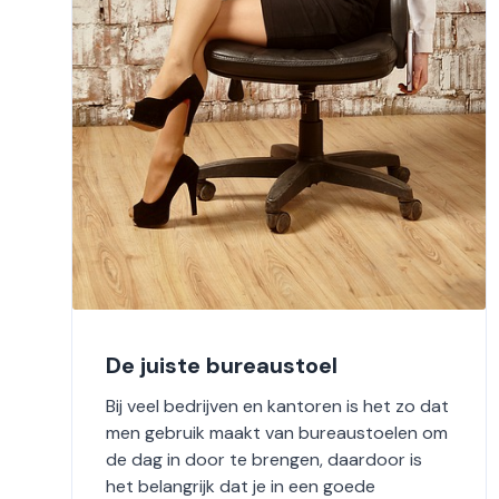
De juiste bureaustoel
Bij veel bedrijven en kantoren is het zo dat
men gebruik maakt van bureaustoelen om
de dag in door te brengen, daardoor is
het belangrijk dat je in een goede