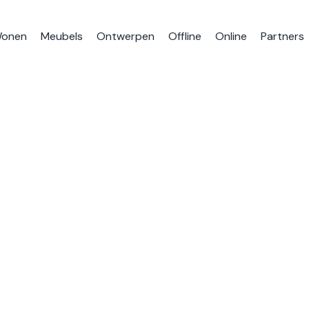
onen
Meubels
Ontwerpen
Offline
Online
Partners