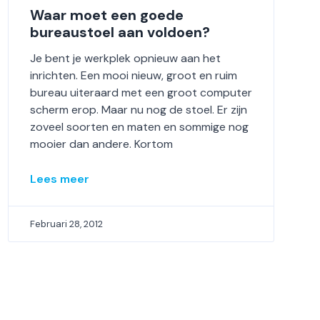
Waar moet een goede
bureaustoel aan voldoen?
Je bent je werkplek opnieuw aan het
inrichten. Een mooi nieuw, groot en ruim
bureau uiteraard met een groot computer
scherm erop. Maar nu nog de stoel. Er zijn
zoveel soorten en maten en sommige nog
mooier dan andere. Kortom
Lees meer
Februari 28, 2012