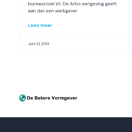
bureaustoel zit. De Arbo wetgeving geeft
aan dat een werkgever
Lees meer
Juni 21, 2013