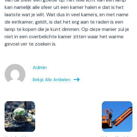
kan namelijk alle sfeer uit een kamer halen e dat is het
laatste wat je wilt. Wat dus in veel kamers, en met name
de eetkamer, geldt, is dat het erg aan te raden is een
lamp te kopen die je kunt dimmen. Op deze manier zul je
niet in een overbelichte kamer zitten waar het warme
gevoel ver te zoeken is.
Admin
Bekijk Alle Artikelen