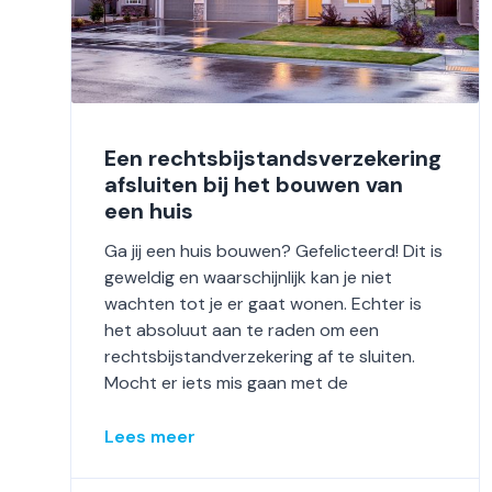
Een rechtsbijstandsverzekering
afsluiten bij het bouwen van
een huis
Ga jij een huis bouwen? Gefelicteerd! Dit is
geweldig en waarschijnlijk kan je niet
wachten tot je er gaat wonen. Echter is
het absoluut aan te raden om een
rechtsbijstandverzekering af te sluiten.
Mocht er iets mis gaan met de
Lees meer