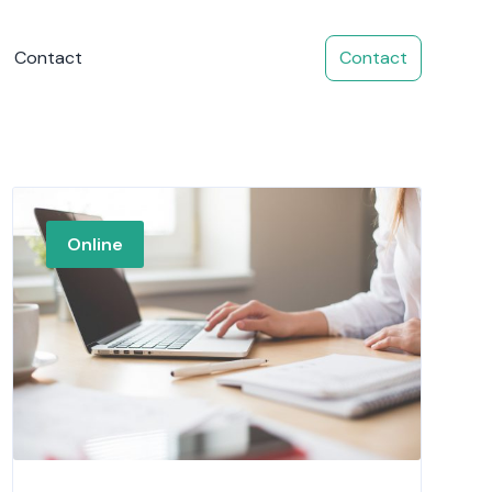
Contact
Contact
Online