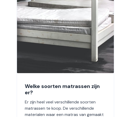
Welke soorten matrassen zijn
er?
Er zijn heel veel verschillende soorten
matrassen te koop. De verschillende
materialen waar een matras van gemaakt