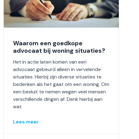
Waarom een goedkope
advocaat bij woning situaties?
Het in actie laten komen van een
advocaat gebeurd alleen in vervelende
situaties. Hierbij zijn diverse situaties te
bedenken als het gaat om een woning. Om
een besluit te nemen wegen veel mensen
verschillende dingen af. Denk hierbij aan
wat
Lees meer