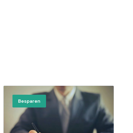
Besparen