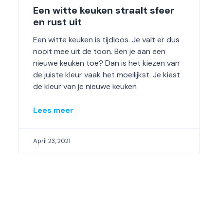
Een witte keuken straalt sfeer
en rust uit
Een witte keuken is tijdloos. Je valt er dus
nooit mee uit de toon. Ben je aan een
nieuwe keuken toe? Dan is het kiezen van
de juiste kleur vaak het moeilijkst. Je kiest
de kleur van je nieuwe keuken
Lees meer
April 23, 2021