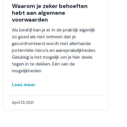
Waarom je zeker behoeften
hebt aan algemene
voorwaarden
Als bedrijf kan je er in de praktijk eigenlijk
zo goed als niet omheen dat je
geconfronteerd wordt met allerhande
potentiële risico’s en aansprakelijkheden.
Gelukkig is het mogelijk om je hier deels
tegen in te dekken. Eén van de
mogelijkheden
Lees meer
April 23, 2021