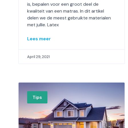
is, bepalen voor een groot deel de
kwaliteit van een matras. In dit artikel
delen we de meest gebruikte materialen
met jullie. Latex
Lees meer
April 29, 2021
Tips