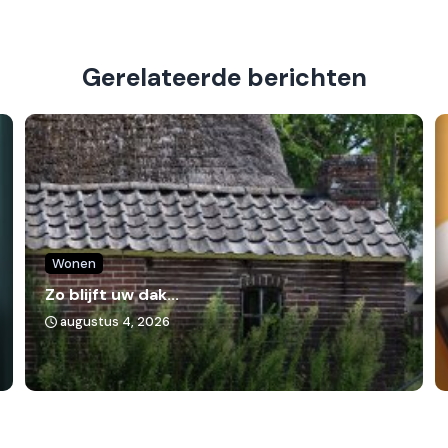
Gerelateerde berichten
Wonen
Zo blijft uw dak...
augustus 4, 2026