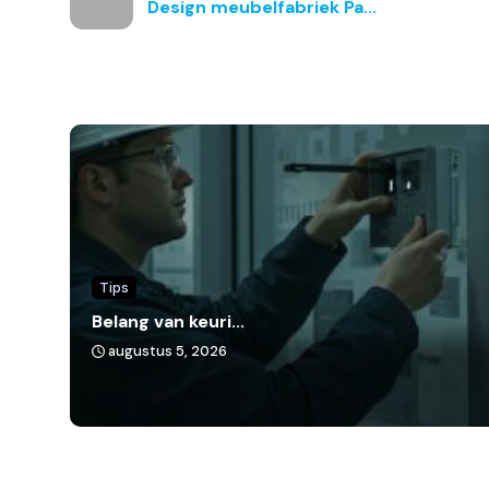
Design meubelfabriek Pa...
Tips
Belang van keuri...
augustus 5, 2026