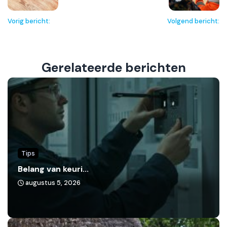
Vorig bericht:
Volgend bericht:
Gerelateerde berichten
Tips
Belang van keuri...
augustus 5, 2026