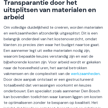
Transparantie door het
uitsplitsen van materialen en
arbeid
Om volledige duidelijkheid te creëren, worden materialen
en werkzaamheden afzonderlijk uitgesplitst. Dit is een
belangrijk onderdeel van het kostenoverzicht, omdat
klanten zo precies zien waar het budget naartoe gaat.
Een aannemer legt uit welke materialen nodig zijn,
waarom bepaalde keuzes verstandig zijn en wat de
bijbehorende kosten zijn. Voor arbeid wordt er gekeken
naar de hoeveelheid uren, het aantal betrokken
vakmensen en de complexiteit van de
werkzaamheden
.
Door deze aanpak ontstaat er een gestructureerd
totaalbeeld dat verrassingen voorkomt en keuzes
onderbouwt. Een specialist zoals aannemer Den Bosch
kan bovendien toelichten waar kansen liggen om kosten
te optimaliseren zonder te besparen op kwaliteit. Het