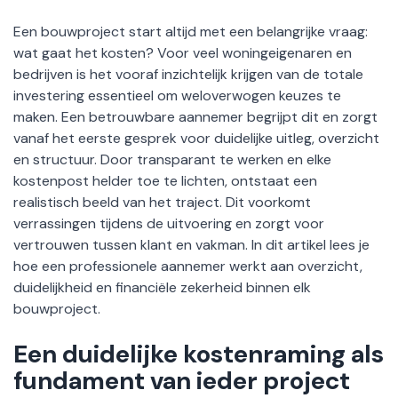
Een bouwproject start altijd met een belangrijke vraag:
wat gaat het kosten? Voor veel woningeigenaren en
bedrijven is het vooraf inzichtelijk krijgen van de totale
investering essentieel om weloverwogen keuzes te
maken. Een betrouwbare aannemer begrijpt dit en zorgt
vanaf het eerste gesprek voor duidelijke uitleg, overzicht
en structuur. Door transparant te werken en elke
kostenpost helder toe te lichten, ontstaat een
realistisch beeld van het traject. Dit voorkomt
verrassingen tijdens de uitvoering en zorgt voor
vertrouwen tussen klant en vakman. In dit artikel lees je
hoe een professionele aannemer werkt aan overzicht,
duidelijkheid en financiële zekerheid binnen elk
bouwproject.
Een duidelijke kostenraming als
fundament van ieder project