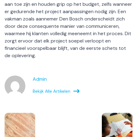
aan toe zijn en houden grip op het budget, zelfs wanneer
er gedurende het project aanpassingen nodig zijn. Een
vakman zoals aannemer Den Bosch onderscheidt zich
door deze consequente manier van communiceren,
waarmee hij klanten volledig meeneemt in het proces. Dit
zorgt ervoor dat elk project soepel verloopt en
financieel voorspelbaar blijft, van de eerste schets tot
de oplevering.
Admin
Bekijk Alle Artikelen