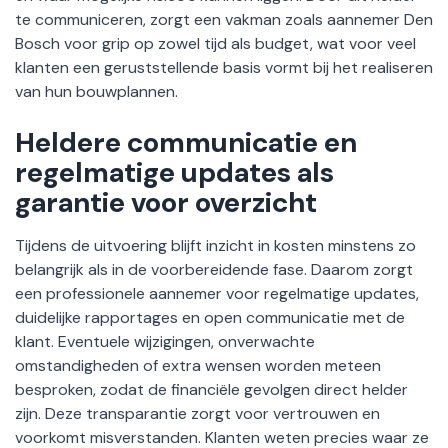
te communiceren, zorgt een vakman zoals aannemer Den
Bosch voor grip op zowel tijd als budget, wat voor veel
klanten een geruststellende basis vormt bij het realiseren
van hun bouwplannen.
Heldere communicatie en
regelmatige updates als
garantie voor overzicht
Tijdens de uitvoering blijft inzicht in kosten minstens zo
belangrijk als in de voorbereidende fase. Daarom zorgt
een professionele aannemer voor regelmatige updates,
duidelijke rapportages en open communicatie met de
klant. Eventuele wijzigingen, onverwachte
omstandigheden of extra wensen worden meteen
besproken, zodat de financiële gevolgen direct helder
zijn. Deze transparantie zorgt voor vertrouwen en
voorkomt misverstanden. Klanten weten precies waar ze