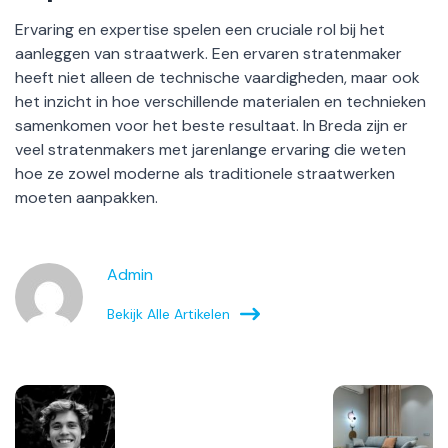
Ervaring en expertise spelen een cruciale rol bij het
aanleggen van straatwerk. Een ervaren stratenmaker
heeft niet alleen de technische vaardigheden, maar ook
het inzicht in hoe verschillende materialen en technieken
samenkomen voor het beste resultaat. In Breda zijn er
veel stratenmakers met jarenlange ervaring die weten
hoe ze zowel moderne als traditionele straatwerken
moeten aanpakken.
Admin
Bekijk Alle Artikelen