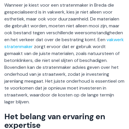
Wanneer je kiest voor een stratenmaker in Breda die
gespecialiseerd is in vakwerk, kies je niet alleen voor
esthetiek, maar ook voor duurzaamheid. De materialen
die gebruikt worden, moeten niet alleen mooi zijn, maar
ook bestand tegen verschillende weersomstandigheden
en het verkeer dat over de bestrating komt. Een
vakwerk
stratenmaker
zorgt ervoor dat er gebruik wordt
gemaakt van de juiste materialen, zoals natuursteen of
betonklinkers, die niet snel slijten of beschadigen.
Bovendien kan de stratenmaker advies geven over het
onderhoud van je straatwerk, zodat je investering
jarenlang meegaat. Het juiste onderhoud is essentieel om
te voorkomen dat je opnieuw moet investeren in
straatwerk, waardoor de kosten op de lange termijn
lager blijven.
Het belang van ervaring en
expertise