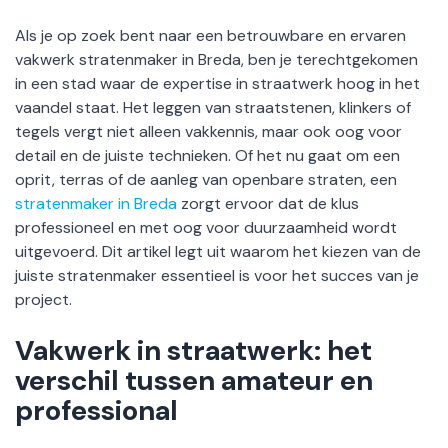
Als je op zoek bent naar een betrouwbare en ervaren
vakwerk stratenmaker in Breda, ben je terechtgekomen
in een stad waar de expertise in straatwerk hoog in het
vaandel staat. Het leggen van straatstenen, klinkers of
tegels vergt niet alleen vakkennis, maar ook oog voor
detail en de juiste technieken. Of het nu gaat om een
oprit, terras of de aanleg van openbare straten, een
stratenmaker in Breda
zorgt ervoor dat de klus
professioneel en met oog voor duurzaamheid wordt
uitgevoerd. Dit artikel legt uit waarom het kiezen van de
juiste stratenmaker essentieel is voor het succes van je
project.
Vakwerk in straatwerk: het
verschil tussen amateur en
professional