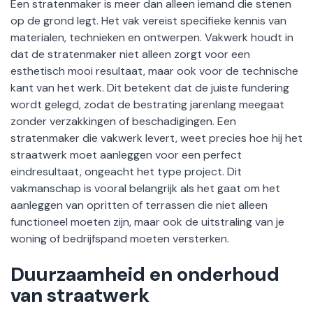
Een stratenmaker is meer dan alleen iemand die stenen
op de grond legt. Het vak vereist specifieke kennis van
materialen, technieken en ontwerpen. Vakwerk houdt in
dat de stratenmaker niet alleen zorgt voor een
esthetisch mooi resultaat, maar ook voor de technische
kant van het werk. Dit betekent dat de juiste fundering
wordt gelegd, zodat de bestrating jarenlang meegaat
zonder verzakkingen of beschadigingen. Een
stratenmaker die vakwerk levert, weet precies hoe hij het
straatwerk moet aanleggen voor een perfect
eindresultaat, ongeacht het type project. Dit
vakmanschap is vooral belangrijk als het gaat om het
aanleggen van opritten of terrassen die niet alleen
functioneel moeten zijn, maar ook de uitstraling van je
woning of bedrijfspand moeten versterken.
Duurzaamheid en onderhoud
van straatwerk