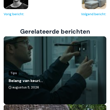
Vorig bericht:
Volgend bericht:
Gerelateerde berichten
Tips
Belang van keuri...
augustus 5, 2026