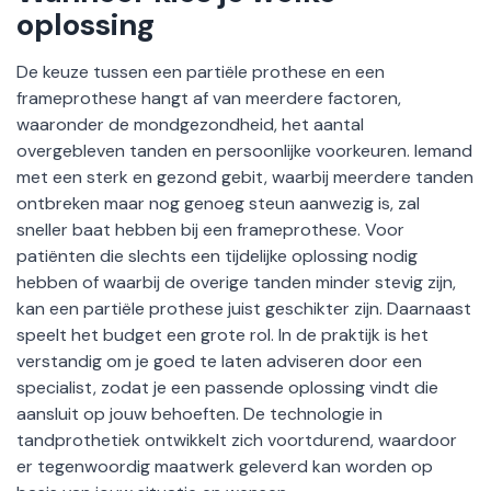
oplossing
De keuze tussen een partiële prothese en een
frameprothese hangt af van meerdere factoren,
waaronder de mondgezondheid, het aantal
overgebleven tanden en persoonlijke voorkeuren. Iemand
met een sterk en gezond gebit, waarbij meerdere tanden
ontbreken maar nog genoeg steun aanwezig is, zal
sneller baat hebben bij een frameprothese. Voor
patiënten die slechts een tijdelijke oplossing nodig
hebben of waarbij de overige tanden minder stevig zijn,
kan een partiële prothese juist geschikter zijn. Daarnaast
speelt het budget een grote rol. In de praktijk is het
verstandig om je goed te laten adviseren door een
specialist, zodat je een passende oplossing vindt die
aansluit op jouw behoeften. De technologie in
tandprothetiek ontwikkelt zich voortdurend, waardoor
er tegenwoordig maatwerk geleverd kan worden op