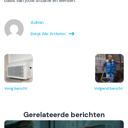
basis van jouw situatie en wensen.
Admin
Bekijk Alle Artikelen
Vorig bericht:
Volgend bericht:
Gerelateerde berichten