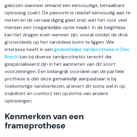
gekozen wanneer iemand een eenvoudige, betaalbare
oplossing zoekt. De pasvorm is relatief eenvoudig aan te
meten en de vervaardiging gaat snel, wat het voor veel
mensen een toegankelijke optie maakt. In de beginfase
kan het dragen even wennen zijn, vooral omdat de druk
grotendeels op het tandvlees komt te liggen. Wie
interesse heeft in een
gedeeltelijke tandprothese in Den
Bosch
kan bij diverse tandprothetici terecht die
gespecialiseerd zijn in het aanmeten van dit soort
voorzieningen. Een belangrijk voordeel van de partiële
prothese is dat deze gemakkelijk aanpasbaar is bij
toekomstige tandverliezen, al levert dit soms wel in op
stabiliteit en comfort ten opzichte van andere
oplossingen.
Kenmerken van een
frameprothese