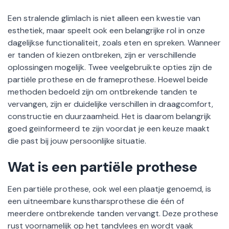
Een stralende glimlach is niet alleen een kwestie van
esthetiek, maar speelt ook een belangrijke rol in onze
dagelijkse functionaliteit, zoals eten en spreken. Wanneer
er tanden of kiezen ontbreken, zijn er verschillende
oplossingen mogelijk. Twee veelgebruikte opties zijn de
partiële prothese en de frameprothese. Hoewel beide
methoden bedoeld zijn om ontbrekende tanden te
vervangen, zijn er duidelijke verschillen in draagcomfort,
constructie en duurzaamheid. Het is daarom belangrijk
goed geïnformeerd te zijn voordat je een keuze maakt
die past bij jouw persoonlijke situatie.
Wat is een partiële prothese
Een partiële prothese, ook wel een plaatje genoemd, is
een uitneembare kunstharsprothese die één of
meerdere ontbrekende tanden vervangt. Deze prothese
rust voornamelijk op het tandvlees en wordt vaak