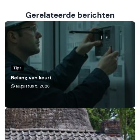
Gerelateerde berichten
Tips
Belang van keuri...
augustus 5, 2026