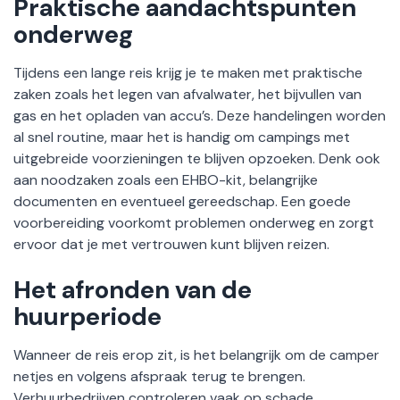
Praktische aandachtspunten
onderweg
Tijdens een lange reis krijg je te maken met praktische
zaken zoals het legen van afvalwater, het bijvullen van
gas en het opladen van accu’s. Deze handelingen worden
al snel routine, maar het is handig om campings met
uitgebreide voorzieningen te blijven opzoeken. Denk ook
aan noodzaken zoals een EHBO-kit, belangrijke
documenten en eventueel gereedschap. Een goede
voorbereiding voorkomt problemen onderweg en zorgt
ervoor dat je met vertrouwen kunt blijven reizen.
Het afronden van de
huurperiode
Wanneer de reis erop zit, is het belangrijk om de camper
netjes en volgens afspraak terug te brengen.
Verhuurbedrijven controleren vaak op schade,