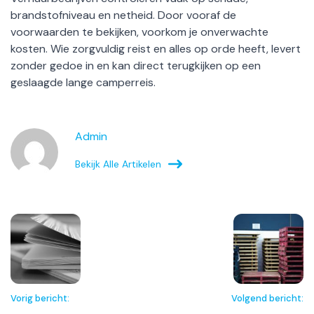
brandstofniveau en netheid. Door vooraf de
voorwaarden te bekijken, voorkom je onverwachte
kosten. Wie zorgvuldig reist en alles op orde heeft, levert
zonder gedoe in en kan direct terugkijken op een
geslaagde lange camperreis.
Admin
Bekijk Alle Artikelen
Vorig bericht:
Volgend bericht: