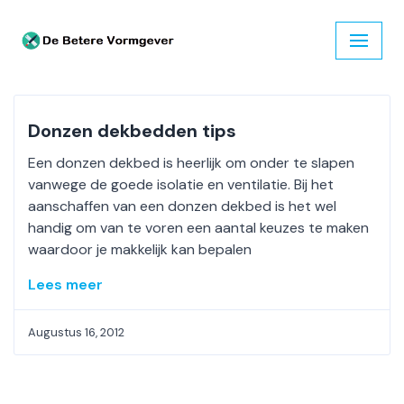
Ga
naar
de
inhoud
Donzen dekbedden tips
Een donzen dekbed is heerlijk om onder te slapen
vanwege de goede isolatie en ventilatie. Bij het
aanschaffen van een donzen dekbed is het wel
handig om van te voren een aantal keuzes te maken
waardoor je makkelijk kan bepalen
Lees meer
Augustus 16, 2012