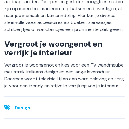
audioapparaten. De open en gesloten hoogglans kasten
zijn op meerdere manieren te plaatsen en bevestigen, al
naar jouw smaak en kamerindeling. Hier kun je diverse
sfeervolle woonaccessoires als boeken, siervaasjes,
schilderijtjes of wandlampjes een prominente plek geven.
Vergroot je woongenot en
verrijk je interieur
Vergroot je woongenot en kies voor een TV wandmeubel
met strak Italiaans design en een lange levensduur.
Daarmee wordt televisie kijken een ware beleving en zorg
je voor een trendy en stijlvolle verrijking van je interieur.
Design