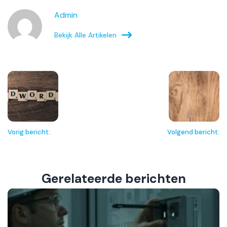
Admin
Bekijk Alle Artikelen
Vorig bericht:
Volgend bericht:
Gerelateerde berichten