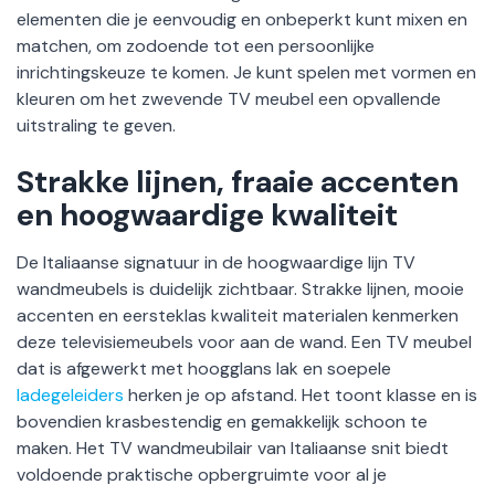
elementen die je eenvoudig en onbeperkt kunt mixen en
matchen, om zodoende tot een persoonlijke
inrichtingskeuze te komen. Je kunt spelen met vormen en
kleuren om het zwevende TV meubel een opvallende
uitstraling te geven.
Strakke lijnen, fraaie accenten
en hoogwaardige kwaliteit
De Italiaanse signatuur in de hoogwaardige lijn TV
wandmeubels is duidelijk zichtbaar. Strakke lijnen, mooie
accenten en eersteklas kwaliteit materialen kenmerken
deze televisiemeubels voor aan de wand. Een TV meubel
dat is afgewerkt met hoogglans lak en soepele
ladegeleiders
herken je op afstand. Het toont klasse en is
bovendien krasbestendig en gemakkelijk schoon te
maken. Het TV wandmeubilair van Italiaanse snit biedt
voldoende praktische opbergruimte voor al je