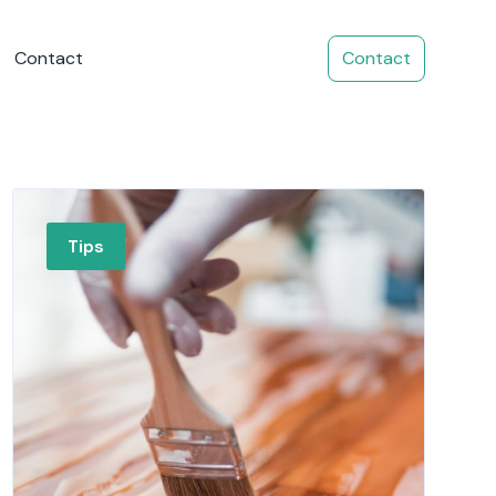
Contact
Contact
Tips