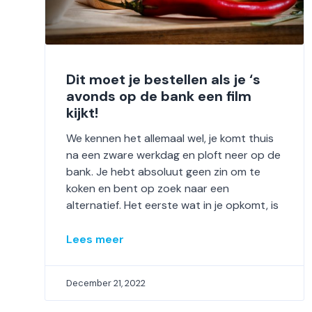
Dit moet je bestellen als je ‘s
avonds op de bank een film
kijkt!
We kennen het allemaal wel, je komt thuis
na een zware werkdag en ploft neer op de
bank. Je hebt absoluut geen zin om te
koken en bent op zoek naar een
alternatief. Het eerste wat in je opkomt, is
Lees meer
December 21, 2022