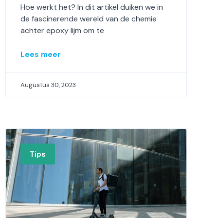
Hoe werkt het? In dit artikel duiken we in
de fascinerende wereld van de chemie
achter epoxy lijm om te
Lees meer
Augustus 30, 2023
Tips