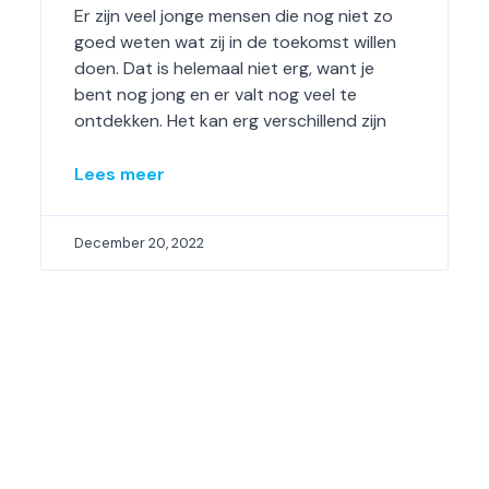
Er zijn veel jonge mensen die nog niet zo
goed weten wat zij in de toekomst willen
doen. Dat is helemaal niet erg, want je
bent nog jong en er valt nog veel te
ontdekken. Het kan erg verschillend zijn
Lees meer
December 20, 2022