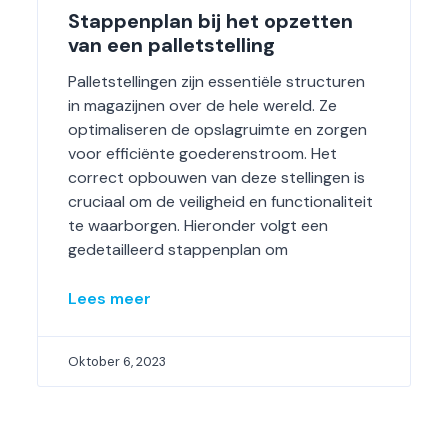
Stappenplan bij het opzetten
van een palletstelling
Palletstellingen zijn essentiële structuren
in magazijnen over de hele wereld. Ze
optimaliseren de opslagruimte en zorgen
voor efficiënte goederenstroom. Het
correct opbouwen van deze stellingen is
cruciaal om de veiligheid en functionaliteit
te waarborgen. Hieronder volgt een
gedetailleerd stappenplan om
Lees meer
Oktober 6, 2023