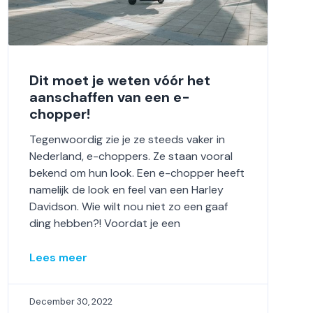
Dit moet je weten vóór het
aanschaffen van een e-
chopper!
Tegenwoordig zie je ze steeds vaker in
Nederland, e-choppers. Ze staan vooral
bekend om hun look. Een e-chopper heeft
namelijk de look en feel van een Harley
Davidson. Wie wilt nou niet zo een gaaf
ding hebben?! Voordat je een
Lees meer
December 30, 2022