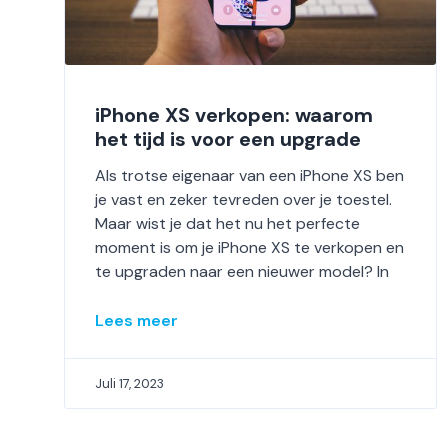
iPhone XS verkopen: waarom
het tijd is voor een upgrade
Als trotse eigenaar van een iPhone XS ben
je vast en zeker tevreden over je toestel.
Maar wist je dat het nu het perfecte
moment is om je iPhone XS te verkopen en
te upgraden naar een nieuwer model? In
Lees meer
Juli 17, 2023