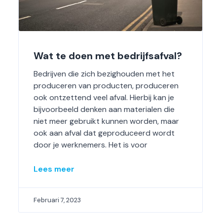
Wat te doen met bedrijfsafval?
Bedrijven die zich bezighouden met het
produceren van producten, produceren
ook ontzettend veel afval. Hierbij kan je
bijvoorbeeld denken aan materialen die
niet meer gebruikt kunnen worden, maar
ook aan afval dat geproduceerd wordt
door je werknemers. Het is voor
Lees meer
Februari 7, 2023