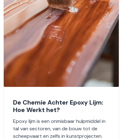
De Chemie Achter Epoxy Lijm:
Hoe Werkt het?
Epoxy lijm is een onmisbaar hulpmiddel in
tal van sectoren, van de bouw tot de
scheepvaart en zelfs in kunstprojecten.