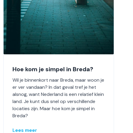
Hoe kom je simpel in Breda?
Wil je binnenkort naar Breda, maar woon je
er ver vandaan? In dat geval tref je het
alsnog, want Nederland is een relatief klein
land. Je kunt dus snel op verschillende
locaties zijn. Maar hoe kom je simpel in
Breda?
Lees meer