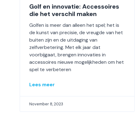
Golf en innovatie: Accessoires
die het verschil maken
Golfen is meer dan alleen het spel; het is
de kunst van precisie, de vreugde van het
buiten zijn en de uitdaging van
zelfverbetering. Met elk jaar dat
voorbijgaat, brengen innovaties in
accessoires nieuwe mogelijkheden om het
spel te verbeteren
Lees meer
November 8, 2023