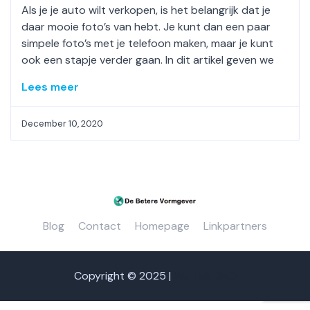
Als je je auto wilt verkopen, is het belangrijk dat je
daar mooie foto’s van hebt. Je kunt dan een paar
simpele foto’s met je telefoon maken, maar je kunt
ook een stapje verder gaan. In dit artikel geven we
Lees meer
December 10, 2020
Blog
Contact
Homepage
Linkpartners
Copyright © 2025 |
We Talk SEO