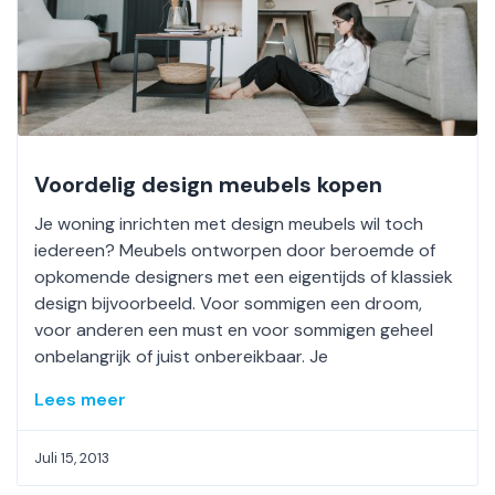
Voordelig design meubels kopen
Je woning inrichten met design meubels wil toch
iedereen? Meubels ontworpen door beroemde of
opkomende designers met een eigentijds of klassiek
design bijvoorbeeld. Voor sommigen een droom,
voor anderen een must en voor sommigen geheel
onbelangrijk of juist onbereikbaar. Je
Lees meer
Juli 15, 2013