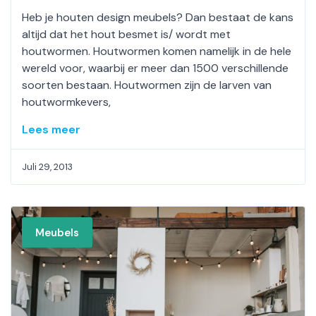
Heb je houten design meubels? Dan bestaat de kans
altijd dat het hout besmet is/ wordt met
houtwormen. Houtwormen komen namelijk in de hele
wereld voor, waarbij er meer dan 1500 verschillende
soorten bestaan. Houtwormen zijn de larven van
houtwormkevers,
Lees meer
Juli 29, 2013
Meubels