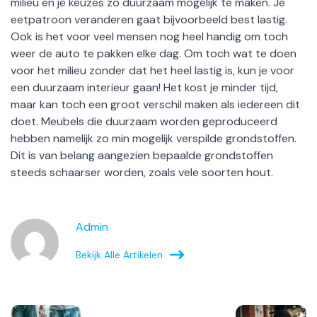
milieu en je keuzes zo duurzaam mogelijk te maken. Je
eetpatroon veranderen gaat bijvoorbeeld best lastig.
Ook is het voor veel mensen nog heel handig om toch
weer de auto te pakken elke dag. Om toch wat te doen
voor het milieu zonder dat het heel lastig is, kun je voor
een duurzaam interieur gaan! Het kost je minder tijd,
maar kan toch een groot verschil maken als iedereen dit
doet. Meubels die duurzaam worden geproduceerd
hebben namelijk zo min mogelijk verspilde grondstoffen.
Dit is van belang aangezien bepaalde grondstoffen
steeds schaarser worden, zoals vele soorten hout.
Admin
Bekijk Alle Artikelen