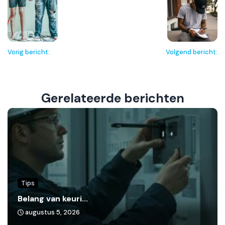
Vorig bericht:
Volgend bericht:
Gerelateerde berichten
Tips
Belang van keuri...
augustus 5, 2026