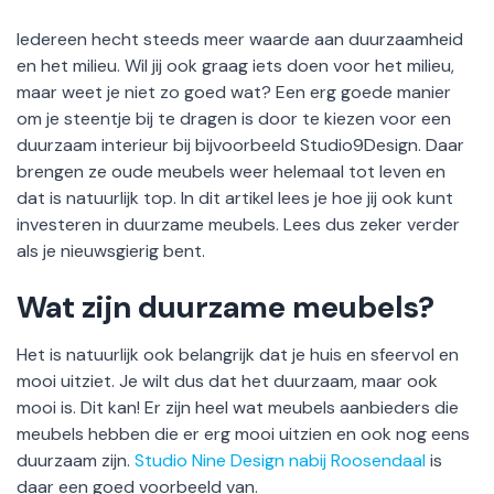
Iedereen hecht steeds meer waarde aan duurzaamheid
en het milieu. Wil jij ook graag iets doen voor het milieu,
maar weet je niet zo goed wat? Een erg goede manier
om je steentje bij te dragen is door te kiezen voor een
duurzaam interieur bij bijvoorbeeld Studio9Design. Daar
brengen ze oude meubels weer helemaal tot leven en
dat is natuurlijk top. In dit artikel lees je hoe jij ook kunt
investeren in duurzame meubels. Lees dus zeker verder
als je nieuwsgierig bent.
Wat zijn duurzame meubels?
Het is natuurlijk ook belangrijk dat je huis en sfeervol en
mooi uitziet. Je wilt dus dat het duurzaam, maar ook
mooi is. Dit kan! Er zijn heel wat meubels aanbieders die
meubels hebben die er erg mooi uitzien en ook nog eens
duurzaam zijn.
Studio Nine Design nabij Roosendaal
is
daar een goed voorbeeld van.