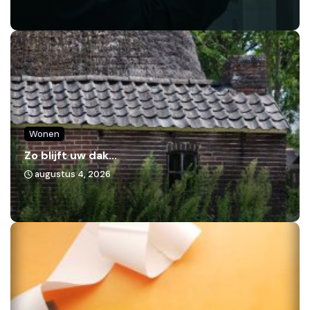
Wonen
Zo blijft uw dak...
augustus 4, 2026