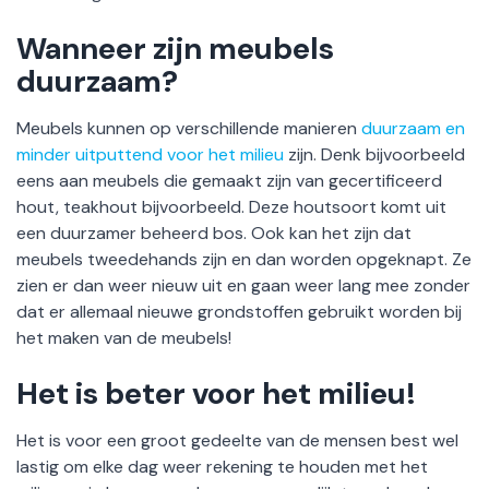
Wanneer zijn meubels
duurzaam?
Meubels kunnen op verschillende manieren
duurzaam en
minder uitputtend voor het milieu
zijn. Denk bijvoorbeeld
eens aan meubels die gemaakt zijn van gecertificeerd
hout, teakhout bijvoorbeeld. Deze houtsoort komt uit
een duurzamer beheerd bos. Ook kan het zijn dat
meubels tweedehands zijn en dan worden opgeknapt. Ze
zien er dan weer nieuw uit en gaan weer lang mee zonder
dat er allemaal nieuwe grondstoffen gebruikt worden bij
het maken van de meubels!
Het is beter voor het milieu!
Het is voor een groot gedeelte van de mensen best wel
lastig om elke dag weer rekening te houden met het