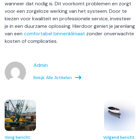
wanneer dat nodig is. Dit voorkomt problemen en zorgt
voor een zorgeloze werking van het systeem. Door te
kiezen voor kwaliteit en professionele service, investeer
je in een duurzame oplossing. Hierdoor geniet je jarenlang
van een
comfortabel binnenklimaat
zonder onverwachte
kosten of complicaties.
Admin
Bekijk Alle Artikelen
Vorig bericht:
Volgend bericht: