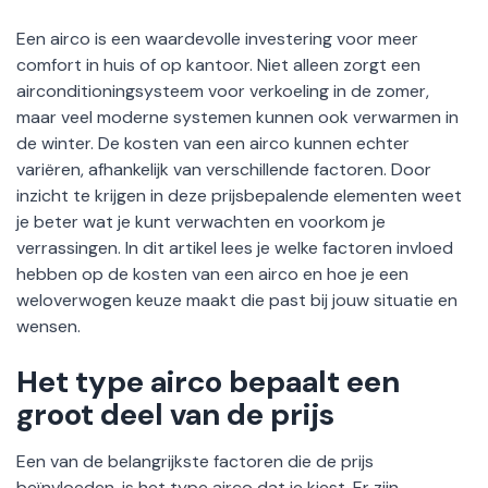
Een airco is een waardevolle investering voor meer
comfort in huis of op kantoor. Niet alleen zorgt een
airconditioningsysteem voor verkoeling in de zomer,
maar veel moderne systemen kunnen ook verwarmen in
de winter. De kosten van een airco kunnen echter
variëren, afhankelijk van verschillende factoren. Door
inzicht te krijgen in deze prijsbepalende elementen weet
je beter wat je kunt verwachten en voorkom je
verrassingen. In dit artikel lees je welke factoren invloed
hebben op de kosten van een airco en hoe je een
weloverwogen keuze maakt die past bij jouw situatie en
wensen.
Het type airco bepaalt een
groot deel van de prijs
Een van de belangrijkste factoren die de prijs
beïnvloeden, is het type airco dat je kiest. Er zijn