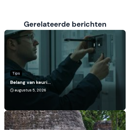
Gerelateerde berichten
Tips
Belang van keuri...
augustus 5, 2026