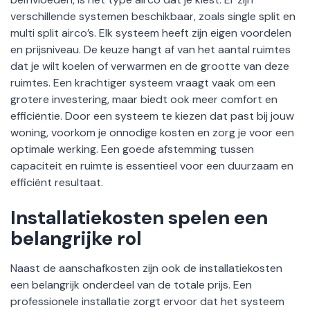
verschillende systemen beschikbaar, zoals single split en
multi split airco’s. Elk systeem heeft zijn eigen voordelen
en prijsniveau. De keuze hangt af van het aantal ruimtes
dat je wilt koelen of verwarmen en de grootte van deze
ruimtes. Een krachtiger systeem vraagt vaak om een
grotere investering, maar biedt ook meer comfort en
efficiëntie. Door een systeem te kiezen dat past bij jouw
woning, voorkom je onnodige kosten en zorg je voor een
optimale werking. Een goede afstemming tussen
capaciteit en ruimte is essentieel voor een duurzaam en
efficiënt resultaat.
Installatiekosten spelen een
belangrijke rol
Naast de aanschafkosten zijn ook de installatiekosten
een belangrijk onderdeel van de totale prijs. Een
professionele installatie zorgt ervoor dat het systeem