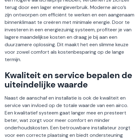
terug door een lager energieverbruik. Moderne airco’s
zijn ontworpen om efficiënt te werken en een aangenaam
binnenklimaat te creëren met minimale energie. Door te
investeren in een energiezuinig systeem, profiteer je van
lagere maandelijkse kosten en draag je bij aan een
duurzamere oplossing. Dit maakt het een slimme keuze
voor zowel comfort als kostenbesparing op de lange
termijn.
Kwaliteit en service bepalen de
uiteindelijke waarde
Naast de aanschaf en installatie is ook de kwaliteit en
service van invloed op de totale waarde van een airco.
Een kwalitatief systeem gaat langer mee en presteert
beter, wat zorgt voor meer comfort en minder
onderhoudskosten. Een betrouwbare installateur zorgt
voor een correcte plaatsing en biedt ondersteuning