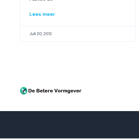
Lees meer
Juli 20, 2012