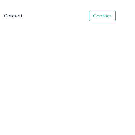
Contact
Contact