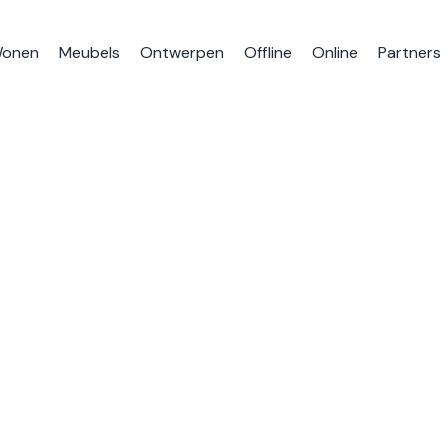
onen
Meubels
Ontwerpen
Offline
Online
Partners