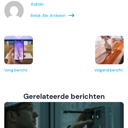
Admin
Bekijk Alle Artikelen
Vorig bericht:
Volgend bericht:
Gerelateerde berichten