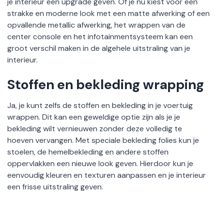
je interieur een upgrade geven. Of je nu kiest voor een
strakke en moderne look met een matte afwerking of een
opvallende metallic afwerking, het wrappen van de
center console en het infotainmentsysteem kan een
groot verschil maken in de algehele uitstraling van je
interieur.
Stoffen en bekleding wrapping
Ja, je kunt zelfs de stoffen en bekleding in je voertuig
wrappen. Dit kan een geweldige optie zijn als je je
bekleding wilt vernieuwen zonder deze volledig te
hoeven vervangen. Met speciale bekleding folies kun je
stoelen, de hemelbekleding en andere stoffen
oppervlakken een nieuwe look geven. Hierdoor kun je
eenvoudig kleuren en texturen aanpassen en je interieur
een frisse uitstraling geven.