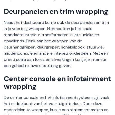
Deurpanelen en trim wrapping
Naast het dashboard kun je ook de deurpanelen en trim
in je voertuig wrappen. Hiermee kun je het saaie
standaard interieur transformeren in iets unieks en
opvallends. Denk aan het wrappen van de
deurhandgrepen, deurgrepen, schakelpook, stuurwiel,
middenconsole en andere interieuronderdelen. Met een
breed scala aan folies en afwerkingen kun je je interieur
een geheel nieuwe uitstraling geven.
Center console en infotainment
wrapping
De center console en het infotainmentsysteem zijn vaak
het middelpunt van het voertuig interieur. Door deze
onderdelen te wrappen, kun je een statement maken en