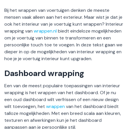
Bij het wrappen van voertuigen denken de meeste
mensen vaak alleen aan het exterieur. Maar wist je dat je
ook het interieur van je voertuig kunt wrappen? Interieur
wrapping van
wrappen.nl
biedt eindeloze mogelijkheden
om je voertuig van binnen te transformeren en een
persoonlijke touch toe te voegen. In deze tekst gaan we
dieper in op de mogelijkheden van interieur wrapping en
hoe je je voertuig interieur kunt upgraden.
Dashboard wrapping
Een van de meest populaire toepassingen van interieur
wrapping is het wrappen van het dashboard. Of je nu
een oud dashboard wilt verfrissen of een nieuw design
wilt toevoegen, het
wrappen
van het dashboard biedt
talloze mogelijkheden. Met een breed scala aan kleuren,
texturen en afwerkingen kun je het dashboard
aanpassen aan je persoonlijke stijl.