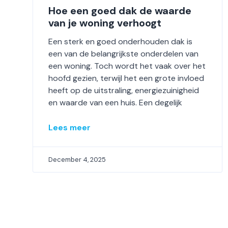
Hoe een goed dak de waarde
van je woning verhoogt
Een sterk en goed onderhouden dak is
een van de belangrijkste onderdelen van
een woning. Toch wordt het vaak over het
hoofd gezien, terwijl het een grote invloed
heeft op de uitstraling, energiezuinigheid
en waarde van een huis. Een degelijk
Lees meer
December 4, 2025