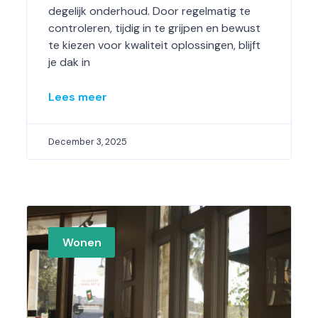
degelijk onderhoud. Door regelmatig te
controleren, tijdig in te grijpen en bewust
te kiezen voor kwaliteit oplossingen, blijft
je dak in
Lees meer
December 3, 2025
Wonen