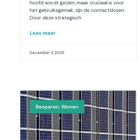
hoofd wordt gezien, maar cruciaal is voor
het gebruiksgemak, zijn de contactdozen.
Door deze strategisch
Lees meer
December 3, 2025
Besparen
,
Wonen