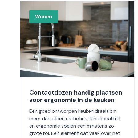
Wonen
Contactdozen handig plaatsen
voor ergonomie in de keuken
Een goed ontworpen keuken draait om
meer dan alleen esthetiek; functionaliteit
en ergonomie spelen een minstens zo
grote rol. Een element dat vaak over het