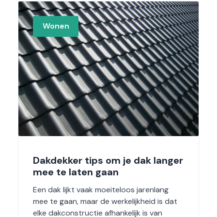
Wonen
Dakdekker tips om je dak langer
mee te laten gaan
Een dak lijkt vaak moeiteloos jarenlang
mee te gaan, maar de werkelijkheid is dat
elke dakconstructie afhankelijk is van