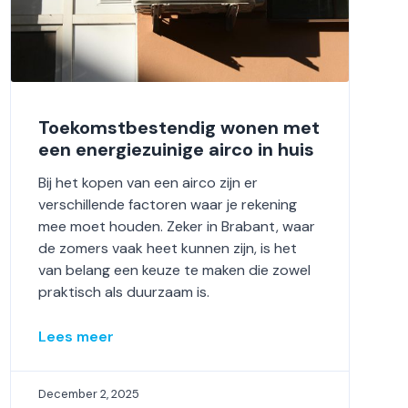
Toekomstbestendig wonen met
een energiezuinige airco in huis
Bij het kopen van een airco zijn er
verschillende factoren waar je rekening
mee moet houden. Zeker in Brabant, waar
de zomers vaak heet kunnen zijn, is het
van belang een keuze te maken die zowel
praktisch als duurzaam is.
Lees meer
December 2, 2025