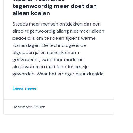
tegenwoordig meer doet dan
alleen koelen
Steeds meer mensen ontdekken dat een
airco tegenwoordig allang niet meer alleen
bedoeld is om te koelen tijdens warme
zomerdagen. De technologie is de
afgelopen jaren namelijk enorm
geëvolueerd, waardoor moderne
aircosystemen multifunctioneel zijn
geworden. Waar het vroeger puur draaide
Lees meer
December 3, 2025