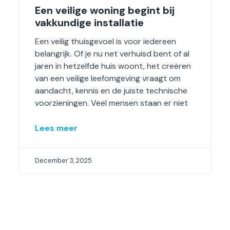
Een veilige woning begint bij
vakkundige installatie
Een veilig thuisgevoel is voor iedereen
belangrijk. Of je nu net verhuisd bent of al
jaren in hetzelfde huis woont, het creëren
van een veilige leefomgeving vraagt om
aandacht, kennis en de juiste technische
voorzieningen. Veel mensen staan er niet
Lees meer
December 3, 2025