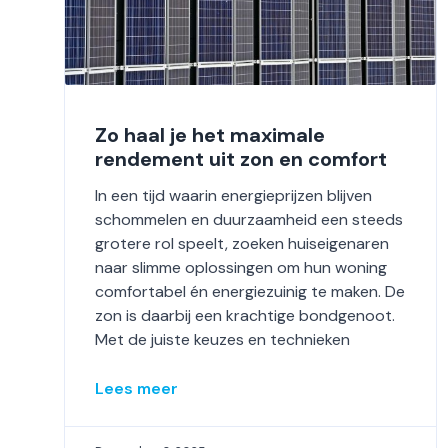
Zo haal je het maximale
rendement uit zon en comfort
In een tijd waarin energieprijzen blijven
schommelen en duurzaamheid een steeds
grotere rol speelt, zoeken huiseigenaren
naar slimme oplossingen om hun woning
comfortabel én energiezuinig te maken. De
zon is daarbij een krachtige bondgenoot.
Met de juiste keuzes en technieken
Lees meer