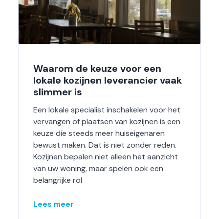
Waarom de keuze voor een
lokale kozijnen leverancier vaak
slimmer is
Een lokale specialist inschakelen voor het
vervangen of plaatsen van kozijnen is een
keuze die steeds meer huiseigenaren
bewust maken. Dat is niet zonder reden.
Kozijnen bepalen niet alleen het aanzicht
van uw woning, maar spelen ook een
belangrijke rol
Lees meer