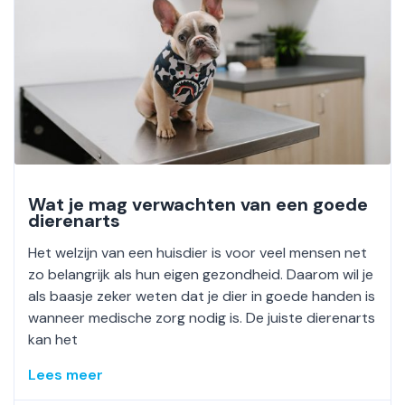
Wat je mag verwachten van een goede
dierenarts
Het welzijn van een huisdier is voor veel mensen net
zo belangrijk als hun eigen gezondheid. Daarom wil je
als baasje zeker weten dat je dier in goede handen is
wanneer medische zorg nodig is. De juiste dierenarts
kan het
Lees meer