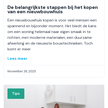
De belangrijkste stappen bij het kopen
van een nieuwbouwhuis
Een nieuwbouwhuis kopen is voor veel mensen een
spannend en bijzonder moment. Het biedt de kans
om een woning helemaal naar eigen smaak in te
richten, met moderne materialen, een duurzame
afwerking en de nieuwste bouwtechnieken. Toch
komt er meer
Lees meer
November 26, 2025
Tips