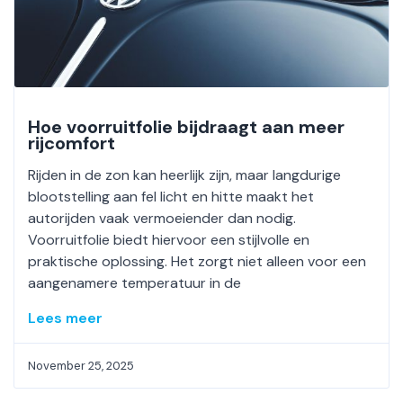
Hoe voorruitfolie bijdraagt aan meer
rijcomfort
Rijden in de zon kan heerlijk zijn, maar langdurige
blootstelling aan fel licht en hitte maakt het
autorijden vaak vermoeiender dan nodig.
Voorruitfolie biedt hiervoor een stijlvolle en
praktische oplossing. Het zorgt niet alleen voor een
aangenamere temperatuur in de
Lees meer
November 25, 2025