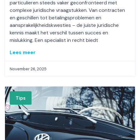
particulieren steeds vaker geconfronteerd met
complexe juridische vraagstukken. Van contracten
en geschillen tot betalingsproblemen en
aansprakelijkheidskwesties – de juiste juridische
kennis maakt het verschil tussen succes en
mislukking. Een specialist in recht biedt
Lees meer
November 26, 2025
Tips