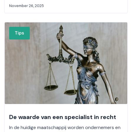
November 26, 2025
Tips
De waarde van een specialist in recht
In de huidige maatschappij worden ondernemers en