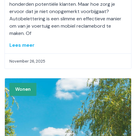
honderden potentiële klanten. Maar hoe zorg je
ervoor dat je niet onopgemerkt voorbijgaat?
Autobelettering is een slimme en effectieve manier
om van je voertuig een mobiel reclamebord te
maken. Of
Lees meer
November 26, 2025
Wonen